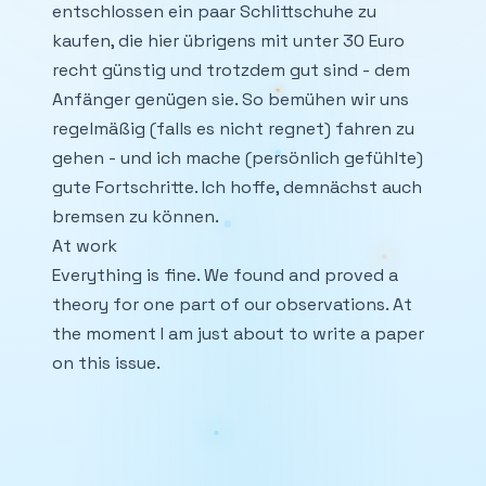
entschlossen ein paar Schlittschuhe zu
kaufen, die hier übrigens mit unter 30 Euro
recht günstig und trotzdem gut sind - dem
Anfänger genügen sie. So bemühen wir uns
regelmäßig (falls es nicht regnet) fahren zu
gehen - und ich mache (persönlich gefühlte)
gute Fortschritte. Ich hoffe, demnächst auch
bremsen zu können.
At work
Everything is fine. We found and proved a
theory for one part of our observations. At
the moment I am just about to write a paper
on this issue.