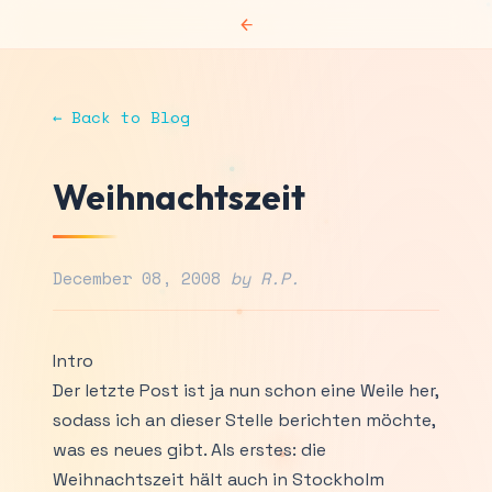
←
← Back to Blog
Weihnachtszeit
December 08, 2008
by R.P.
Intro
Der letzte Post ist ja nun schon eine Weile her,
sodass ich an dieser Stelle berichten möchte,
was es neues gibt. Als erstes: die
Weihnachtszeit hält auch in Stockholm