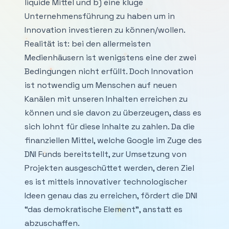
liquide Mittel und b) eine kluge
Unternehmensführung zu haben um in
Innovation investieren zu können/wollen.
Realität ist: bei den allermeisten
Medienhäusern ist wenigstens eine der zwei
Bedingungen nicht erfüllt. Doch Innovation
ist notwendig um Menschen auf neuen
Kanälen mit unseren Inhalten erreichen zu
können und sie davon zu überzeugen, dass es
sich lohnt für diese Inhalte zu zahlen. Da die
finanziellen Mittel, welche Google im Zuge des
DNI Funds bereitstellt, zur Umsetzung von
Projekten ausgeschüttet werden, deren Ziel
es ist mittels innovativer technologischer
Ideen genau das zu erreichen, fördert die DNI
“das demokratische Element”, anstatt es
abzuschaffen.